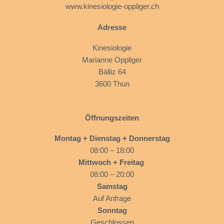
www.kinesiologie-oppliger.ch
Adresse
Kinesiologie
Marianne Oppliger
Bälliz 64
3600 Thun
Öffnungszeiten
Montag + Dienstag + Donnerstag
08:00 – 18:00
Mittwoch + Freitag
08:00 – 20:00
Samstag
Auf Anfrage
Sonntag
Geschlossen