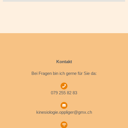
Kontakt
Bei Fragen bin ich gerne für Sie da:
079 255 82 83
kinesiologie.oppliger@gmx.ch