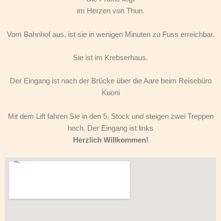
im Herzen von Thun.
Vom Bahnhof aus, ist sie in wenigen Minuten zu Fuss erreichbar.
Sie ist im Krebserhaus.
Der Eingang ist nach der Brücke über die Aare beim Reisebüro
Kuoni
Mit dem Lift fahren Sie in den 5. Stock und steigen zwei Treppen
hoch. Der Eingang ist links
Herzlich Willkommen!